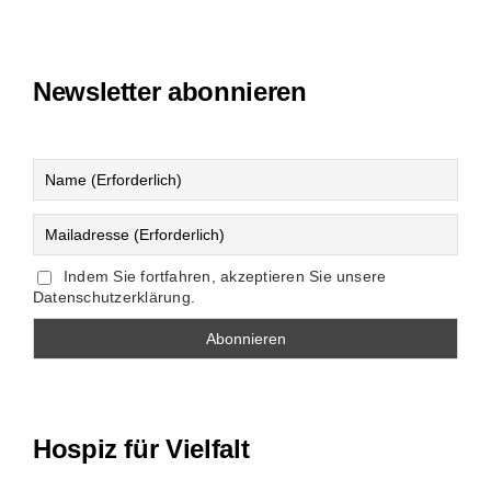
Newsletter abonnieren
Indem Sie fortfahren, akzeptieren Sie unsere
Datenschutzerklärung.
Hospiz für Vielfalt