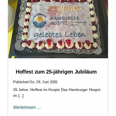
Hoffest zum 25-jährigen Jubiläum
Published On: 29. Juni 2026
25 Jahre: Hoffest im Hospiz Das Hamburger Hospiz
im [...]
Weiterlesen …