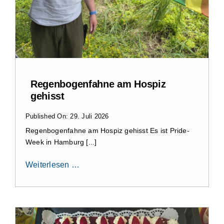
Regenbogenfahne am Hospiz
gehisst
Published On: 29. Juli 2026
Regenbogenfahne am Hospiz gehisst Es ist Pride-
Week in Hamburg [...]
Weiterlesen …