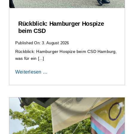
Rückblick: Hamburger Hospize
beim CSD
Published On: 3. August 2026
Rückblick: Hamburger Hospize beim CSD Hamburg,
was für ein [...]
Weiterlesen …