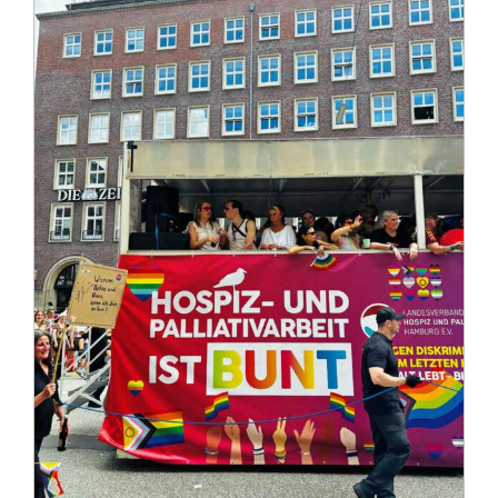
Impressum