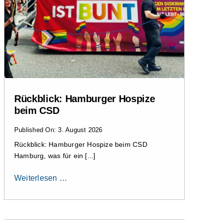
Rückblick: Hamburger Hospize
beim CSD
Published On: 3. August 2026
Rückblick: Hamburger Hospize beim CSD
Hamburg, was für ein [...]
Weiterlesen …