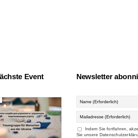
ächste Event
Newsletter abonn
Indem Sie fortfahren, akz
Sie unsere Datenschutzerklär