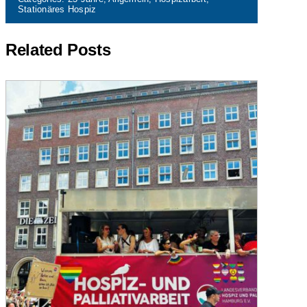
Stationäres Hospiz
Related Posts