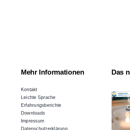
Mehr Informationen
Das n
Kontakt
Leichte Sprache
Erfahrungsberichte
Downloads
Impressum
Datenschutzerklärung