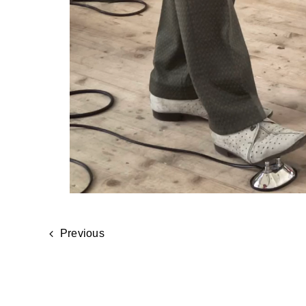
Previous