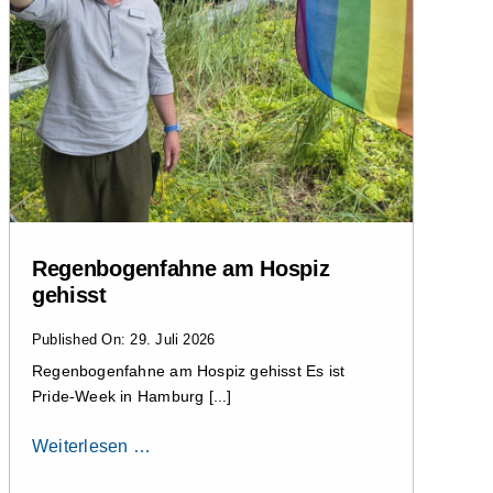
Regenbogenfahne am Hospiz
gehisst
Published On: 29. Juli 2026
Regenbogenfahne am Hospiz gehisst Es ist
Pride-Week in Hamburg [...]
Weiterlesen …