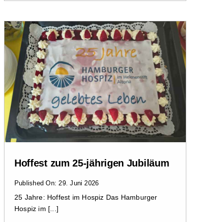
Hoffest zum 25-jährigen Jubiläum
Published On: 29. Juni 2026
25 Jahre: Hoffest im Hospiz Das Hamburger
Hospiz im [...]