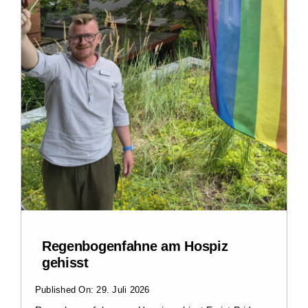
Regenbogenfahne am Hospiz
gehisst
Published On: 29. Juli 2026