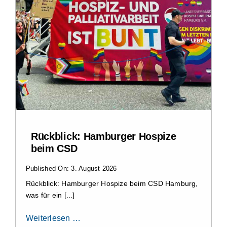
Rückblick: Hamburger Hospize
beim CSD
Published On: 3. August 2026
Rückblick: Hamburger Hospize beim CSD Hamburg,
was für ein [...]
Weiterlesen …