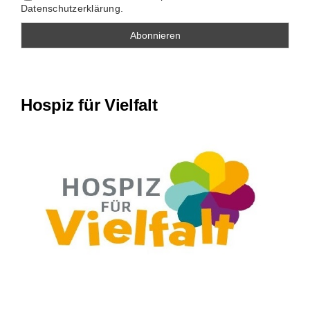
Datenschutzerklärung.
Hospiz für Vielfalt