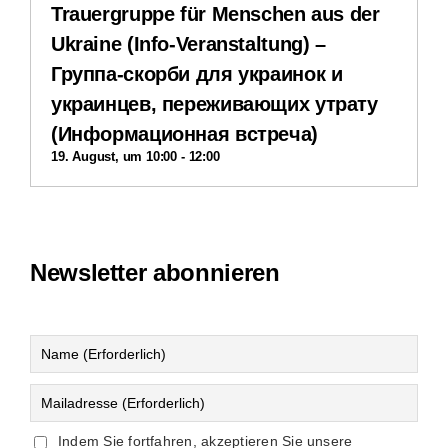
Trauergruppe für Menschen aus der
Ukraine (Info-Veranstaltung) –
Группа-скорби для украинок и
украинцев, переживающих утрату
(Информационная встреча)
19. August, um 10:00
-
12:00
Newsletter abonnieren
Indem Sie fortfahren, akzeptieren Sie unsere