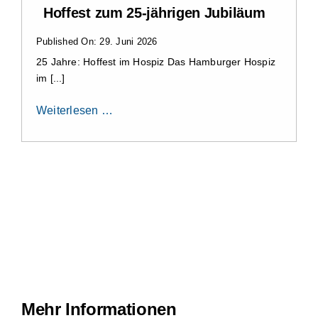
Hoffest zum 25-jährigen Jubiläum
Published On: 29. Juni 2026
25 Jahre: Hoffest im Hospiz Das Hamburger Hospiz
im [...]
Weiterlesen …
Mehr Informationen