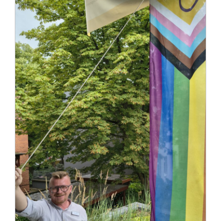
Impressum