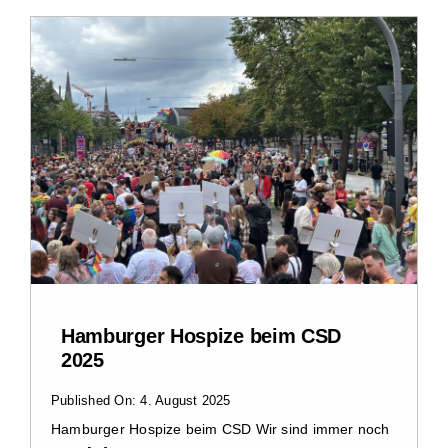
Hamburger Hospize beim CSD
2025
Published On: 4. August 2025
Hamburger Hospize beim CSD Wir sind immer noch