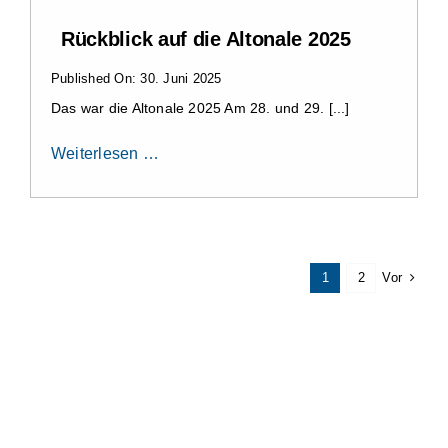
Rückblick auf die Altonale 2025
Published On: 30. Juni 2025
Das war die Altonale 2025 Am 28. und 29. [...]
Weiterlesen …
Vor
1
2