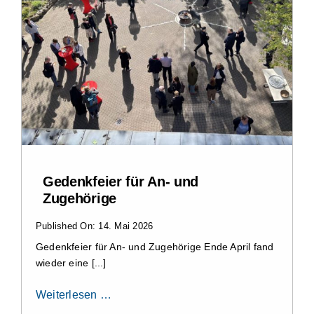
Gedenkfeier für An- und
Zugehörige
Published On: 14. Mai 2026
Gedenkfeier für An- und Zugehörige Ende April fand
wieder eine [...]
Weiterlesen …