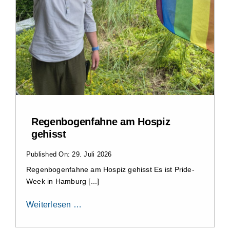
Regenbogenfahne am Hospiz
gehisst
Published On: 29. Juli 2026
Regenbogenfahne am Hospiz gehisst Es ist Pride-
Week in Hamburg [...]
Weiterlesen …