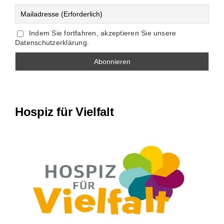
Indem Sie fortfahren, akzeptieren Sie unsere
Datenschutzerklärung.
Hospiz für Vielfalt