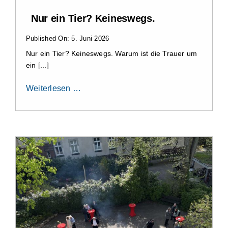
Nur ein Tier? Keineswegs.
Published On: 5. Juni 2026
Nur ein Tier? Keineswegs. Warum ist die Trauer um
ein [...]
Weiterlesen …