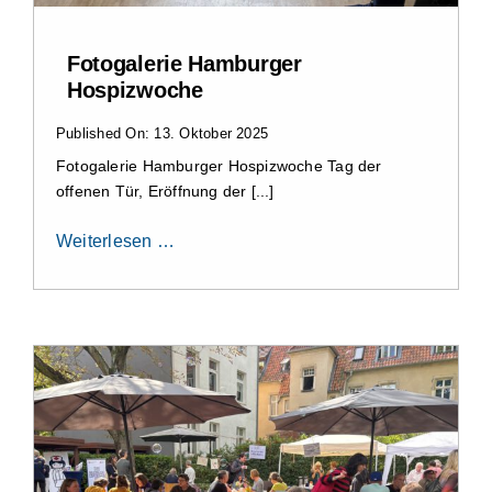
Fotogalerie Hamburger
Hospizwoche
Published On: 13. Oktober 2025
Fotogalerie Hamburger Hospizwoche Tag der
offenen Tür, Eröffnung der [...]
Weiterlesen …