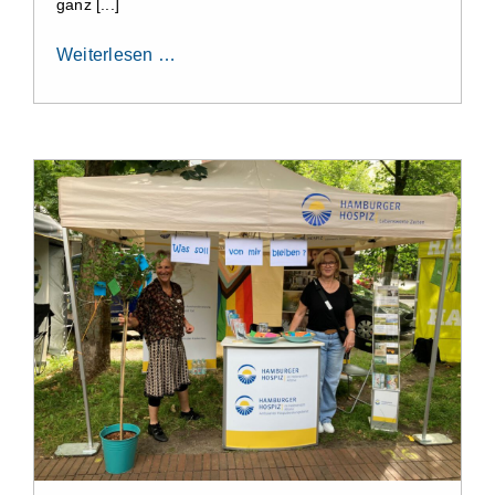
ganz [...]
Weiterlesen …