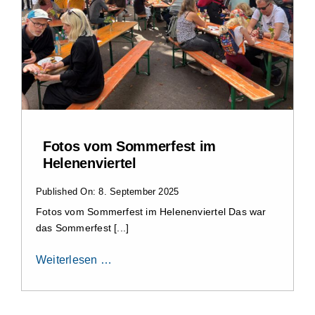
Fotos vom Sommerfest im
Helenenviertel
Published On: 8. September 2025
Fotos vom Sommerfest im Helenenviertel Das war
das Sommerfest [...]
Weiterlesen …