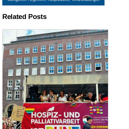
Related Posts