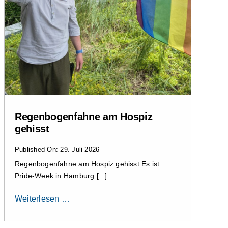
Regenbogenfahne am Hospiz
gehisst
Published On: 29. Juli 2026
Regenbogenfahne am Hospiz gehisst Es ist
Pride-Week in Hamburg [...]
Weiterlesen …