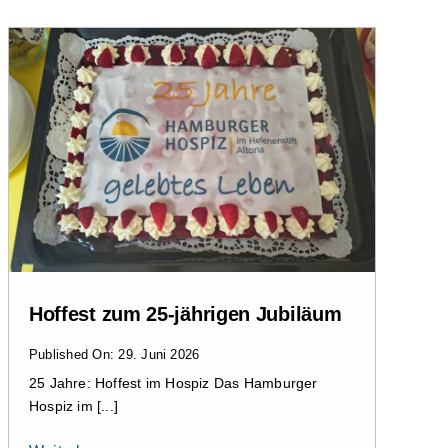
Hoffest zum 25-jährigen Jubiläum
Published On: 29. Juni 2026
25 Jahre: Hoffest im Hospiz Das Hamburger
Hospiz im [...]