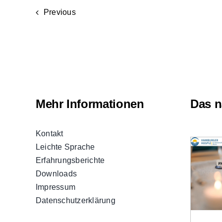
Previous
Mehr Informationen
Das n
Kontakt
Leichte Sprache
Erfahrungsberichte
Downloads
Impressum
Datenschutzerklärung