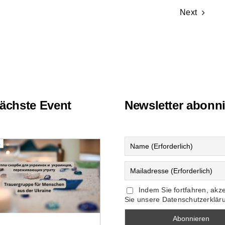
Next
ächste Event
Newsletter abonn
Indem Sie fortfahren, akz
Sie unsere Datenschutzerklär