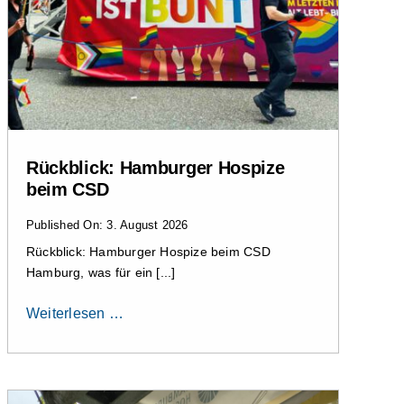
Rückblick: Hamburger Hospize
beim CSD
Published On: 3. August 2026
Rückblick: Hamburger Hospize beim CSD
Hamburg, was für ein [...]
Weiterlesen …