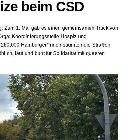
ize beim CSD
g: Zum 1. Mal gab es einen gemeinsamen Truck von
Orga:
Koordinierungsstelle Hospiz und
 260.000 Hamburger*innen säumten die Straßen,
lich, laut und bunt für Solidarität mit queeren