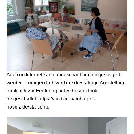
Auch im Internet kann angeschaut und mitgesteigert
werden – morgen früh wird die diesjährige Ausstellung
pünktlich zur Eröffnung unter diesem Link
freigeschaltet:
https://auktion.hamburger-
hospiz.de/start.php.