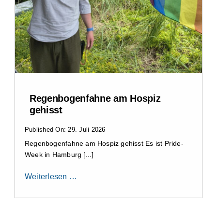
Regenbogenfahne am Hospiz
gehisst
Published On: 29. Juli 2026
Regenbogenfahne am Hospiz gehisst Es ist Pride-
Week in Hamburg [...]
Weiterlesen …