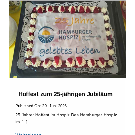
Hoffest zum 25-jährigen Jubiläum
Published On: 29. Juni 2026
25 Jahre: Hoffest im Hospiz Das Hamburger Hospiz
im [...]