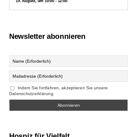
19. August, um 10:00
-
12:00
Newsletter abonnieren
Indem Sie fortfahren, akzeptieren Sie unsere
Datenschutzerklärung.
Hospiz für Vielfalt