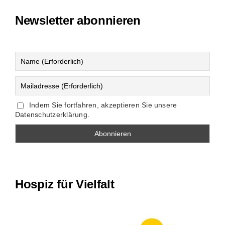
Newsletter abonnieren
Indem Sie fortfahren, akzeptieren Sie unsere
Datenschutzerklärung.
Hospiz für Vielfalt