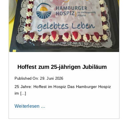
Hoffest zum 25-jährigen Jubiläum
Published On: 29. Juni 2026
25 Jahre: Hoffest im Hospiz Das Hamburger Hospiz
im [...]
Weiterlesen …