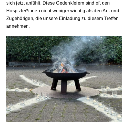
sich jetzt anfühlt. Diese Gedenkfeiern sind oft den
Hospizler*innen nicht weniger wichtig als den An- und
Zugehörigen, die unsere Einladung zu diesem Treffen
annehmen.