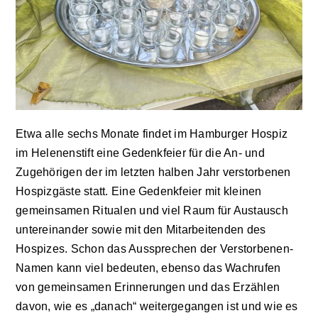
Impressum
Etwa alle sechs Monate findet im Hamburger Hospiz
im Helenenstift eine Gedenkfeier für die An- und
Zugehörigen der im letzten halben Jahr verstorbenen
Hospizgäste statt. Eine Gedenkfeier mit kleinen
gemeinsamen Ritualen und viel Raum für Austausch
untereinander sowie mit den Mitarbeitenden des
Hospizes. Schon das Aussprechen der Verstorbenen-
Namen kann viel bedeuten, ebenso das Wachrufen
von gemeinsamen Erinnerungen und das Erzählen
davon, wie es „danach“ weitergegangen ist und wie es