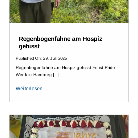
Regenbogenfahne am Hospiz
gehisst
Published On: 29. Juli 2026
Regenbogenfahne am Hospiz gehisst Es ist Pride-
Week in Hamburg [...]
Weiterlesen …