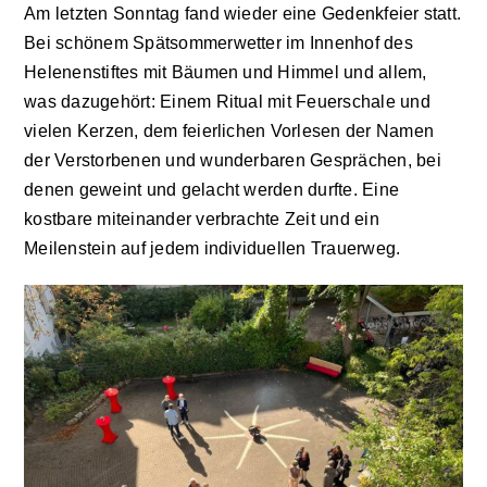
Am letzten Sonntag fand wieder eine Gedenkfeier statt.
Bei schönem Spätsommerwetter im Innenhof des
Helenenstiftes mit Bäumen und Himmel und allem,
was dazugehört: Einem Ritual mit Feuerschale und
vielen Kerzen, dem feierlichen Vorlesen der Namen
der Verstorbenen und wunderbaren Gesprächen, bei
denen geweint und gelacht werden durfte. Eine
kostbare miteinander verbrachte Zeit und ein
Meilenstein auf jedem individuellen Trauerweg.