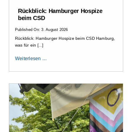
Rückblick: Hamburger Hospize
beim CSD
Published On: 3. August 2026
Rückblick: Hamburger Hospize beim CSD Hamburg,
was für ein [...]
Weiterlesen …