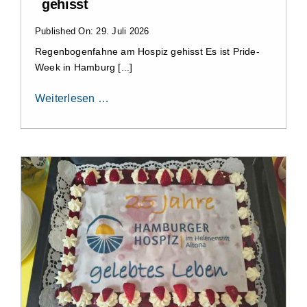
gehisst
Published On: 29. Juli 2026
Regenbogenfahne am Hospiz gehisst Es ist Pride-
Week in Hamburg [...]
Weiterlesen …