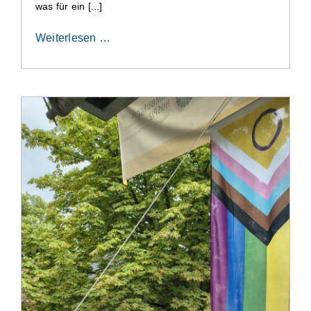
was für ein [...]
Weiterlesen …