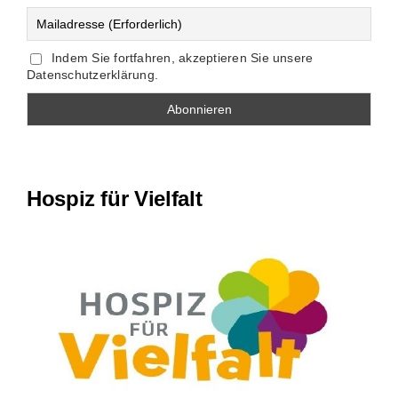
Indem Sie fortfahren, akzeptieren Sie unsere
Datenschutzerklärung.
Hospiz für Vielfalt