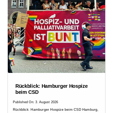
Rückblick: Hamburger Hospize
beim CSD
Published On: 3. August 2026
Rückblick: Hamburger Hospize beim CSD Hamburg,