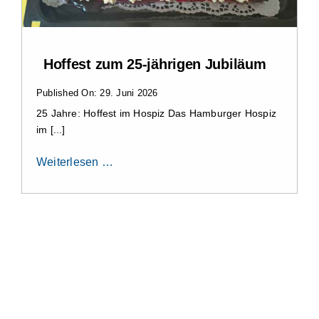
Hoffest zum 25-jährigen Jubiläum
Published On: 29. Juni 2026
25 Jahre: Hoffest im Hospiz Das Hamburger Hospiz
im [...]
Weiterlesen …