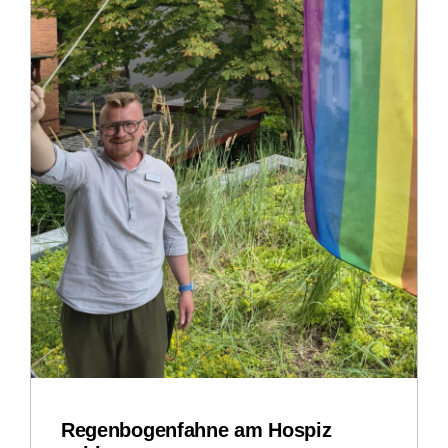
Regenbogenfahne am Hospiz