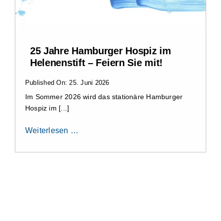
Impressum
25 Jahre Hamburger Hospiz im
Helenenstift – Feiern Sie mit!
Published On: 25. Juni 2026
Im Sommer 2026 wird das stationäre Hamburger
Hospiz im [...]
Weiterlesen …