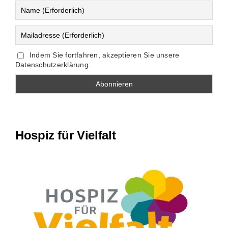
Indem Sie fortfahren, akzeptieren Sie unsere
Datenschutzerklärung.
Hospiz für Vielfalt