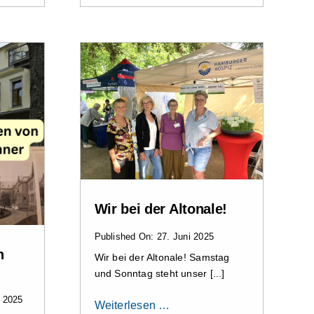
Wir bei der Altonale!
Published On: 27. Juni 2025
n
Wir bei der Altonale! Samstag
und Sonntag steht unser [...]
 2025
Weiterlesen …