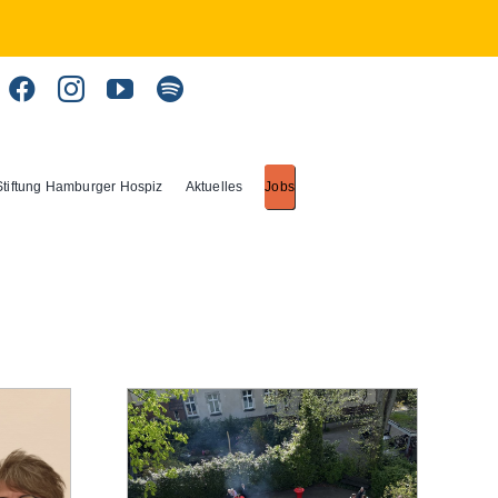
Stiftung Hamburger Hospiz
Aktuelles
Jobs