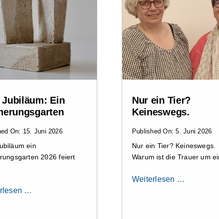
Jubiläum: Ein
Nur ein Tier?
nerungsgarten
Keineswegs.
hed On: 15. Juni 2026
Published On: 5. Juni 2026
ubiläum ein
Nur ein Tier? Keineswegs.
rungsgarten 2026 feiert
Warum ist die Trauer um ein
Weiterlesen …
rlesen …