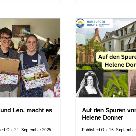
 und Leo, macht es
Auf den Spuren vo
Helene Donner
hed On: 22. September 2025
Published On: 16. September