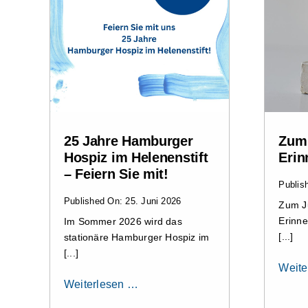
25 Jahre Hamburger
Zum 
Hospiz im Helenenstift
Erin
– Feiern Sie mit!
Publis
Published On: 25. Juni 2026
Zum J
Erinne
Im Sommer 2026 wird das
[...]
stationäre Hamburger Hospiz im
[...]
Weite
Weiterlesen …