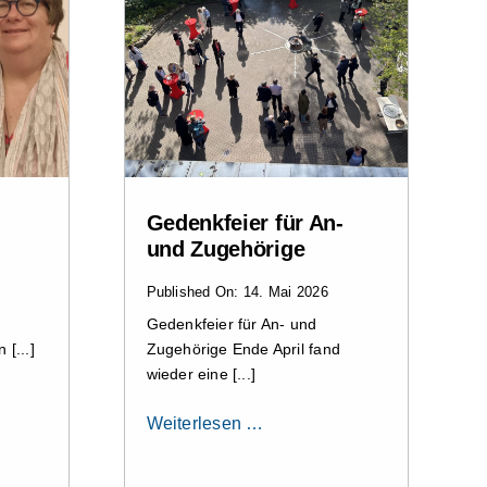
Gedenkfeier für An-
und Zugehörige
Published On: 14. Mai 2026
Gedenkfeier für An- und
 [...]
Zugehörige Ende April fand
wieder eine [...]
Weiterlesen …