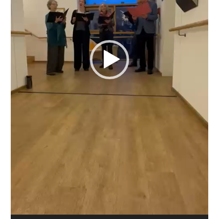
Impressum