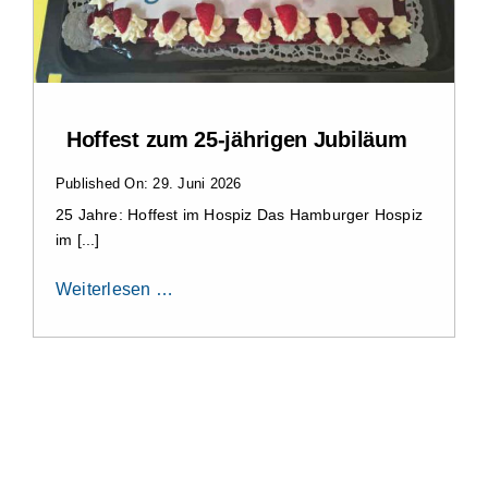
Hoffest zum 25-jährigen Jubiläum
Published On: 29. Juni 2026
25 Jahre: Hoffest im Hospiz Das Hamburger Hospiz
im [...]
Weiterlesen …