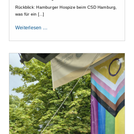
Rückblick: Hamburger Hospize beim CSD Hamburg,
was für ein [...]
Weiterlesen …