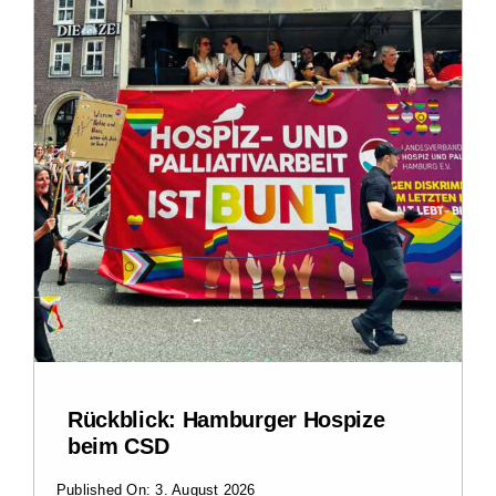
Rückblick: Hamburger Hospize
beim CSD
Published On: 3. August 2026