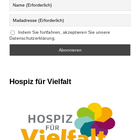
Indem Sie fortfahren, akzeptieren Sie unsere
Datenschutzerklärung.
Hospiz für Vielfalt