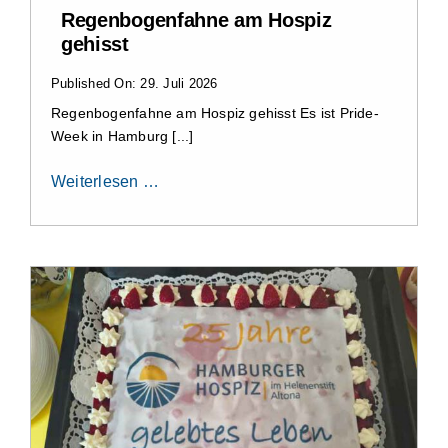
Regenbogenfahne am Hospiz
gehisst
Published On: 29. Juli 2026
Regenbogenfahne am Hospiz gehisst Es ist Pride-
Week in Hamburg [...]
Weiterlesen …