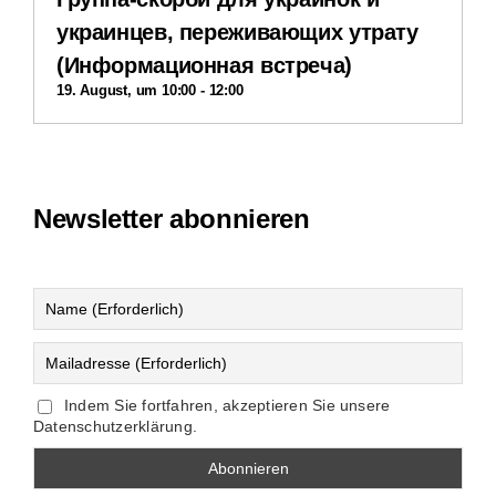
украинцев, переживающих утрату
(Информационная встреча)
19. August, um 10:00
-
12:00
Newsletter abonnieren
Indem Sie fortfahren, akzeptieren Sie unsere
Datenschutzerklärung.