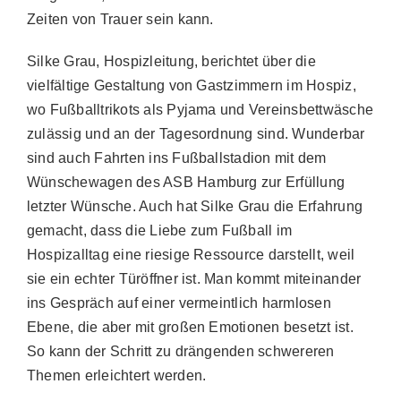
Zeiten von Trauer sein kann.
Silke Grau, Hospizleitung, berichtet über die
vielfältige Gestaltung von Gastzimmern im Hospiz,
wo Fußballtrikots als Pyjama und Vereinsbettwäsche
zulässig und an der Tagesordnung sind. Wunderbar
sind auch Fahrten ins Fußballstadion mit dem
Wünschewagen des ASB Hamburg zur Erfüllung
letzter Wünsche. Auch hat Silke Grau die Erfahrung
gemacht, dass die Liebe zum Fußball im
Hospizalltag eine riesige Ressource darstellt, weil
sie ein echter Türöffner ist. Man kommt miteinander
ins Gespräch auf einer vermeintlich harmlosen
Ebene, die aber mit großen Emotionen besetzt ist.
So kann der Schritt zu drängenden schwereren
Themen erleichtert werden.