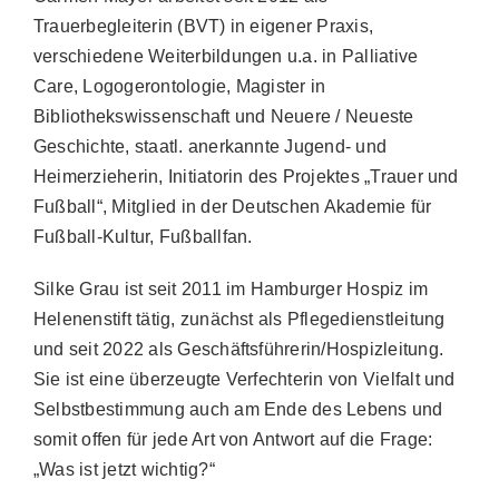
Trauerbegleiterin (BVT) in eigener Praxis,
verschiedene Weiterbildungen u.a. in Palliative
Care, Logogerontologie, Magister in
Bibliothekswissenschaft und Neuere / Neueste
Geschichte, staatl. anerkannte Jugend- und
Heimerzieherin, Initiatorin des Projektes „Trauer und
Fußball“, Mitglied in der Deutschen Akademie für
Fußball-Kultur, Fußballfan.
Silke Grau ist seit 2011 im Hamburger Hospiz im
Helenenstift tätig, zunächst als Pflegedienstleitung
und seit 2022 als Geschäftsführerin/Hospizleitung.
Sie ist eine überzeugte Verfechterin von Vielfalt und
Selbstbestimmung auch am Ende des Lebens und
somit offen für jede Art von Antwort auf die Frage:
„Was ist jetzt wichtig?“