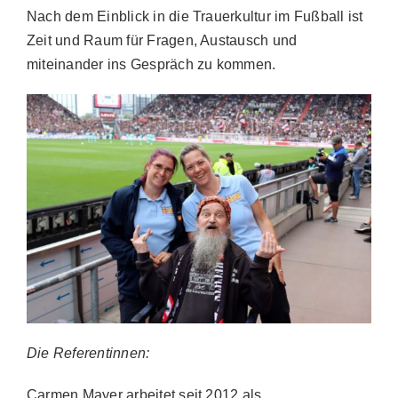
Nach dem Einblick in die Trauerkultur im Fußball ist
Zeit und Raum für Fragen, Austausch und
miteinander ins Gespräch zu kommen.
Die Referentinnen:
Carmen Mayer arbeitet seit 2012 als