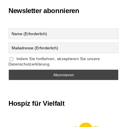
Newsletter abonnieren
Indem Sie fortfahren, akzeptieren Sie unsere
Datenschutzerklärung.
Hospiz für Vielfalt