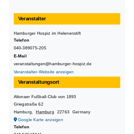
Veranstalter
Hamburger Hospiz im Helenenstift
Telefon
040-389075-205
E-Mail
veranstaltungen@hamburger-hospiz.de
Veranstalter-Website anzeigen
Veranstaltungsort
Altonaer Fußball-Club von 1893
Griegstraße 62
Hamburg
,
Hamburg
22763
Germany
Google Karte anzeigen
Telefon