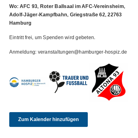
Wo: AFC 93, Roter Ballsaal im AFC-Vereinsheim,
Adolf-Jäger-Kampfbahn, Griegstraße 62, 22763
Hamburg
Eintritt frei, um Spenden wird gebeten.
Anmeldung: veranstaltungen@hamburger-hospiz.de
Zum Kalender hinzufügen