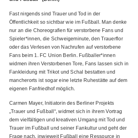
Fast nirgends sind Trauer und Tod in der
Impressum
Öffentlichkeit so sichtbar wie im Fußball. Man denke
nur an die Choreografien für verstorbene Fans und
Spieler*innen, die Schweigeminute, den Trauerflor
oder das Verlesen von Nachrufen auf verstorbene
Fans beim 1. FC Union Berlin. Fußballer*innen
widmen ihren Verstorbenen Tore, Fans lassen sich in
Fankleidung mit Trikot und Schal bestatten und
mancherorts ist sogar eine letzte Ruhestätte auf dem
eigenen Fanfriedhof möglich.
Carmen Mayer, Initiatorin des Berliner Projekts
„Trauer und Fußball“, widmet sich in ihrem Vortrag
dem vielfältigen und kreativen Umgang mit Tod und
Trauer im Fußball und seiner Fankultur und geht der
Frage nach, inwieweit Fußball eine Ressource in