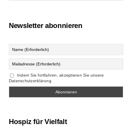
Newsletter abonnieren
Indem Sie fortfahren, akzeptieren Sie unsere
Datenschutzerklärung.
Hospiz für Vielfalt