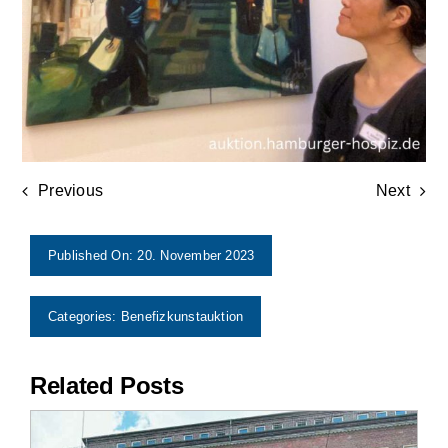
Previous
Next
Published On: 20. November 2023
Categories:
Benefizkunstauktion
Related Posts