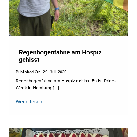
Regenbogenfahne am Hospiz
gehisst
Published On: 29. Juli 2026
Regenbogenfahne am Hospiz gehisst Es ist Pride-
Week in Hamburg [...]
Weiterlesen …