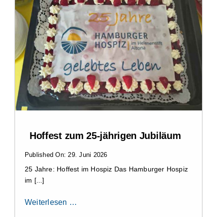
Hoffest zum 25-jährigen Jubiläum
Published On: 29. Juni 2026
25 Jahre: Hoffest im Hospiz Das Hamburger Hospiz
im [...]
Weiterlesen …