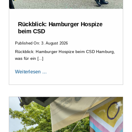
Rückblick: Hamburger Hospize
beim CSD
Published On: 3. August 2026
Rückblick: Hamburger Hospize beim CSD Hamburg,
was für ein [...]
Weiterlesen …