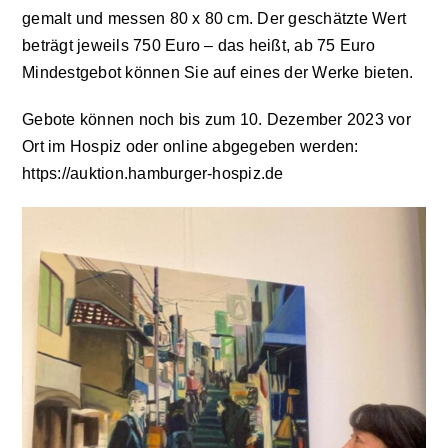
gemalt und messen 80 x 80 cm. Der geschätzte Wert
beträgt jeweils 750 Euro – das heißt, ab 75 Euro
Impressum
Mindestgebot können Sie auf eines der Werke bieten.
Gebote können noch bis zum 10. Dezember 2023 vor
Ort im Hospiz oder online abgegeben werden:
https://auktion.hamburger-hospiz.de