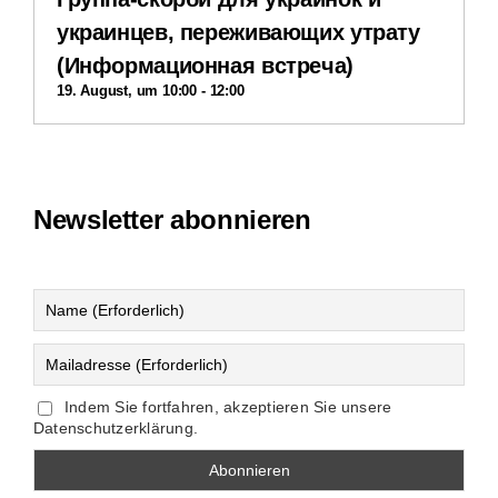
украинцев, переживающих утрату
(Информационная встреча)
19. August, um 10:00
-
12:00
Newsletter abonnieren
Indem Sie fortfahren, akzeptieren Sie unsere
Datenschutzerklärung.