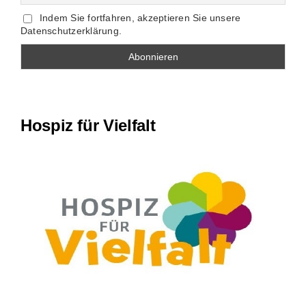
Indem Sie fortfahren, akzeptieren Sie unsere
Datenschutzerklärung.
Hospiz für Vielfalt