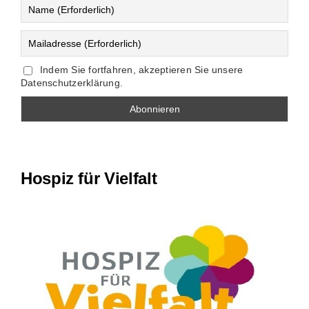
Indem Sie fortfahren, akzeptieren Sie unsere
Datenschutzerklärung.
Hospiz für Vielfalt