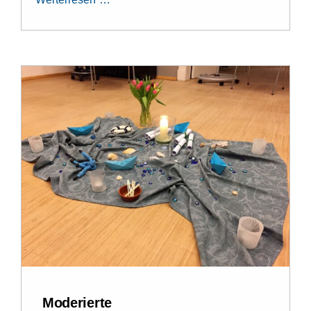
Moderierte