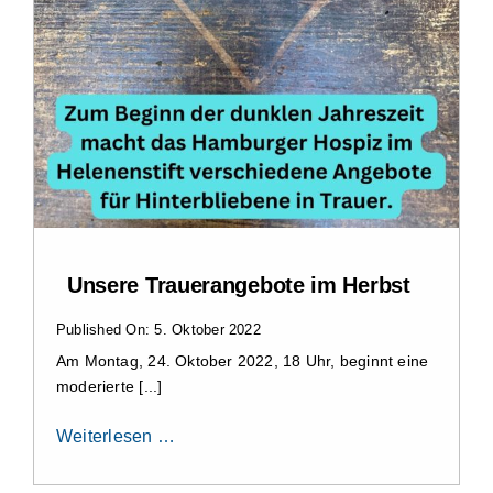
Unsere Trauerangebote im Herbst
Published On: 5. Oktober 2022
Am Montag, 24. Oktober 2022, 18 Uhr, beginnt eine
moderierte [...]
Weiterlesen …