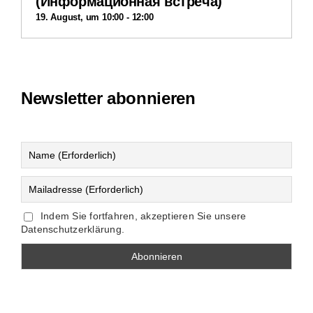
(Информационная встреча)
19. August, um 10:00
-
12:00
Newsletter abonnieren
Indem Sie fortfahren, akzeptieren Sie unsere
Datenschutzerklärung.