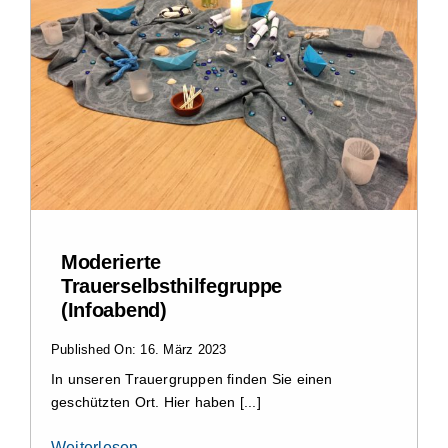
Moderierte
Trauerselbsthilfegruppe
(Infoabend)
Published On: 16. März 2023
In unseren Trauergruppen finden Sie einen
geschützten Ort. Hier haben [...]
Weiterlesen …