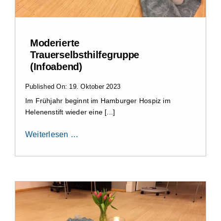
Impressum
Moderierte
Trauerselbsthilfegruppe
(Infoabend)
Published On: 19. Oktober 2023
Im Frühjahr beginnt im Hamburger Hospiz im
Helenenstift wieder eine [...]
Weiterlesen …