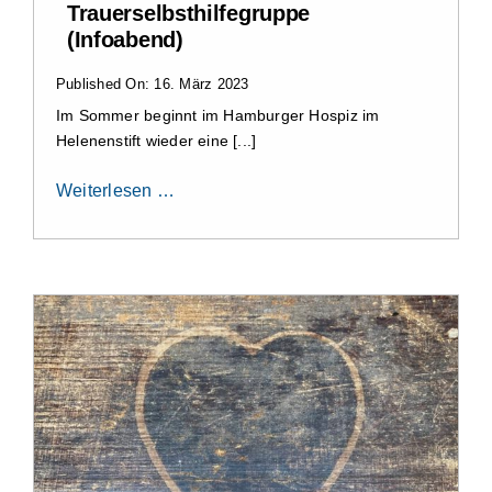
Trauerselbsthilfegruppe
(Infoabend)
Published On: 16. März 2023
Im Sommer beginnt im Hamburger Hospiz im
Helenenstift wieder eine [...]
Weiterlesen …