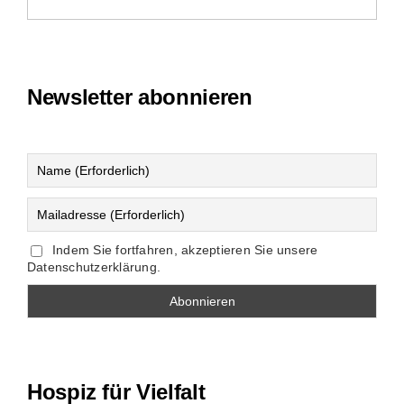
Newsletter abonnieren
Indem Sie fortfahren, akzeptieren Sie unsere
Datenschutzerklärung.
Hospiz für Vielfalt