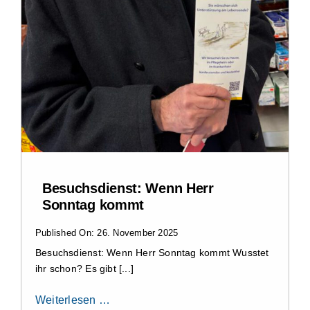
Impressum
Besuchsdienst: Wenn Herr
Sonntag kommt
Published On: 26. November 2025
Besuchsdienst: Wenn Herr Sonntag kommt Wusstet
ihr schon? Es gibt [...]
Weiterlesen …