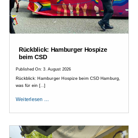
Rückblick: Hamburger Hospize
beim CSD
Published On: 3. August 2026
Rückblick: Hamburger Hospize beim CSD Hamburg,
was für ein [...]
Weiterlesen …