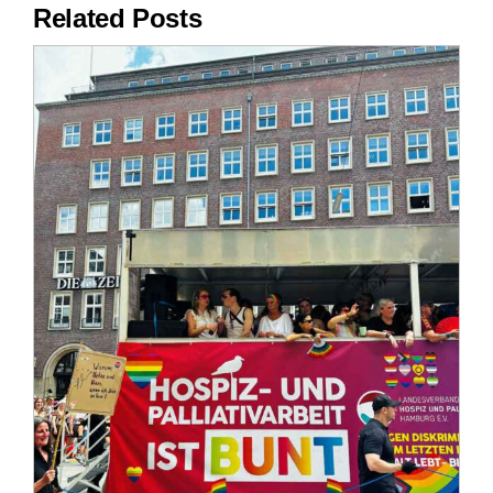
Related Posts