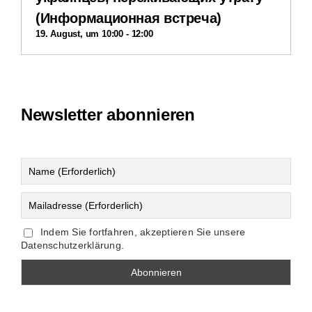
(Информационная встреча)
19. August, um 10:00
-
12:00
Newsletter abonnieren
Indem Sie fortfahren, akzeptieren Sie unsere
Datenschutzerklärung.