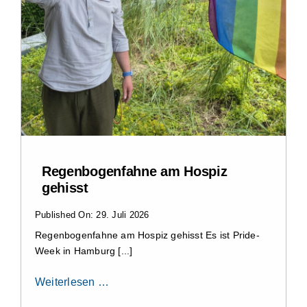
Regenbogenfahne am Hospiz
gehisst
Published On: 29. Juli 2026
Regenbogenfahne am Hospiz gehisst Es ist Pride-
Week in Hamburg [...]
Weiterlesen …