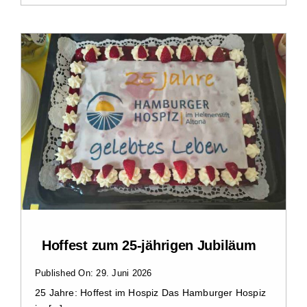
Hoffest zum 25-jährigen Jubiläum
Published On: 29. Juni 2026
25 Jahre: Hoffest im Hospiz Das Hamburger Hospiz