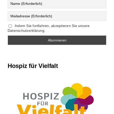
Indem Sie fortfahren, akzeptieren Sie unsere
Datenschutzerklärung.
Hospiz für Vielfalt